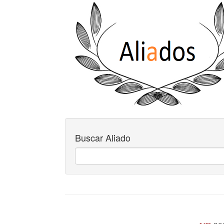
Buscar Aliado