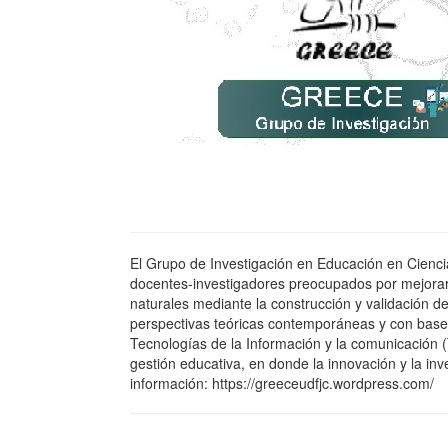
El Grupo de Investigación en Educación en Cienc
docentes-investigadores preocupados por mejorar
naturales mediante la construcción y validación 
perspectivas teóricas contemporáneas y con base e
Tecnologías de la Información y la comunicación (T
gestión educativa, en donde la innovación y la inv
información: https://greeceudfjc.wordpress.com/