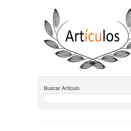
Buscar Articulo