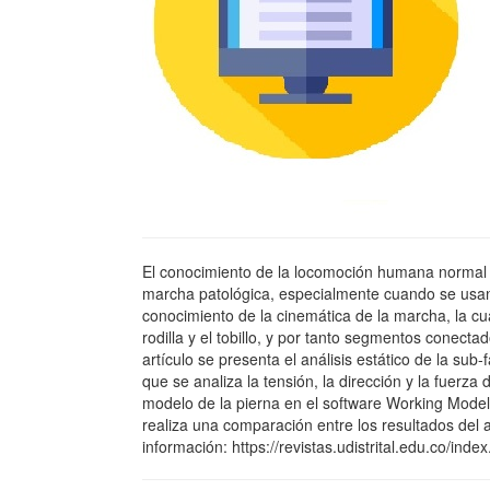
El conocimiento de la locomoción humana normal e
marcha patológica, especialmente cuando se usan p
conocimiento de la cinemática de la marcha, la cua
rodilla y el tobillo, y por tanto segmentos conecta
artículo se presenta el análisis estático de la sub
que se analiza la tensión, la dirección y la fuerza
modelo de la pierna en el software Working Model,
realiza una comparación entre los resultados del
información: https://revistas.udistrital.edu.co/in