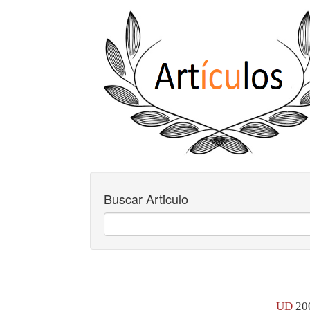
Buscar Articulo
UD
20