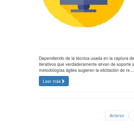
Dependiendo de la técnica usada en la captura d
iterativos que verdaderamente sirvan de soporte 
metodologías ágiles sugieren la elicitación de re.....
Leer más
Anterior