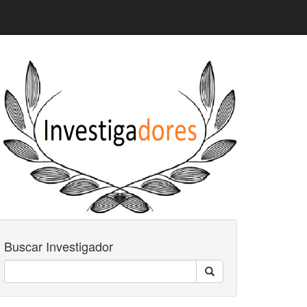
Buscar Investigador